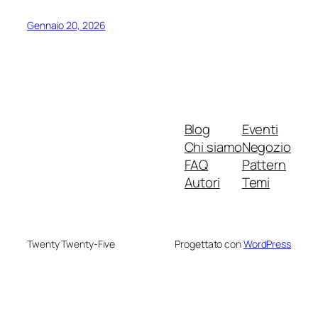
Gennaio 20, 2026
Blog
Eventi
Chi siamo
Negozio
FAQ
Pattern
Autori
Temi
Twenty Twenty-Five
Progettato con
WordPress